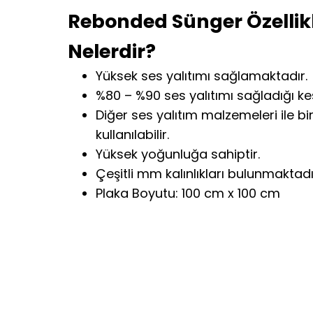
Rebonded Sünger Özellikl
Nelerdir?
Yüksek ses yalıtımı sağlamaktadır.
%80 – %90 ses yalıtımı sağladığı kes
Diğer ses yalıtım malzemeleri ile bir
kullanılabilir.
Yüksek yoğunluğa sahiptir.
Çeşitli mm kalınlıkları bulunmaktadı
Plaka Boyutu: 100 cm x 100 cm