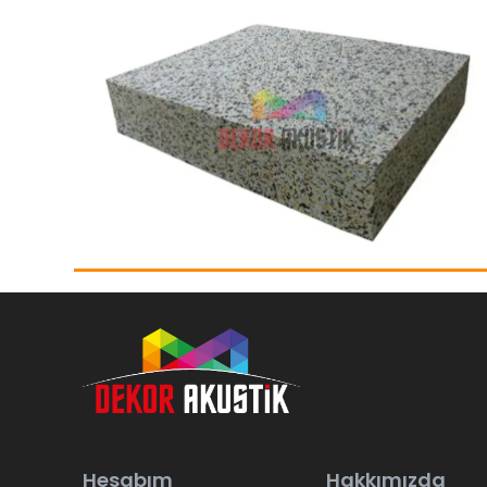
Hesabım
Hakkımızda