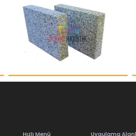
Hızlı Menü
Uygulama Alanl