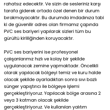
rahatsız edecektir. Ve sizin de sesleriniz karşı
tarafa giderek ortada özel denen bir durum
bırakmayacaktır. Bu durumda imdadınıza tabi
ki de güvenilir adres olan firmamız çapında
PVC ses bariyeri yapılarak sizleri tüm bu
gürültü kirliliğinden koruyacaktır.
PVC ses bariyerini ise profesyonel
çalışanlarımız hızlı ve kolay bir şekilde
uygulanacak zemine yapmaktadır. Öncelikli
olarak yapılacak bölgeyi temiz ve kuru halde
olacak şekilde ayarladıktan sonra sıvı bazlı
sünger yapıştırıcı ile bölgeye işlemi
gerçekleştiriyoruz. Yapılacak bölge arasına 2
veya 3 katman olacak şekilde
gerçekleştiriyoruz. Ve kullanılan yalıtım