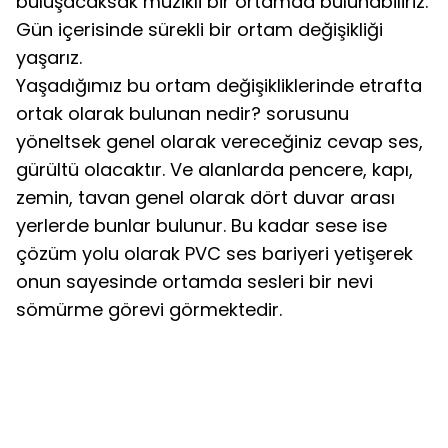
buluşacaksak müzikli bir ortamda bulunabiliriz.
Gün içerisinde sürekli bir ortam değişikliği
yaşarız.
Yaşadığımız bu ortam değişikliklerinde etrafta
ortak olarak bulunan nedir? sorusunu
yöneltsek genel olarak vereceğiniz cevap ses,
gürültü olacaktır. Ve alanlarda pencere, kapı,
zemin, tavan genel olarak dört duvar arası
yerlerde bunlar bulunur. Bu kadar sese ise
çözüm yolu olarak PVC ses bariyeri yetişerek
onun sayesinde ortamda sesleri bir nevi
sömürme görevi görmektedir.