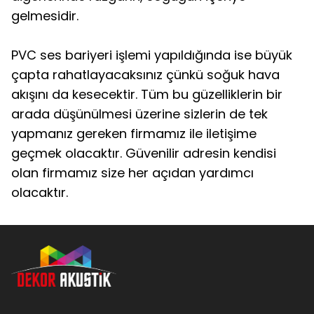
gelmesidir.
PVC ses bariyeri işlemi yapıldığında ise büyük
çapta rahatlayacaksınız çünkü soğuk hava
akışını da kesecektir. Tüm bu güzelliklerin bir
arada düşünülmesi üzerine sizlerin de tek
yapmanız gereken firmamız ile iletişime
geçmek olacaktır. Güvenilir adresin kendisi
olan firmamız size her açıdan yardımcı
olacaktır.