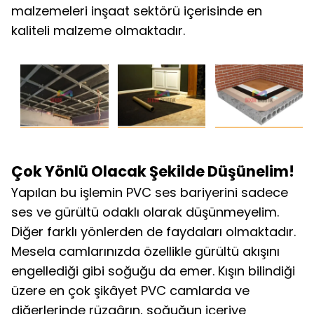
malzemeleri inşaat sektörü içerisinde en
kaliteli malzeme olmaktadır.
Çok Yönlü Olacak Şekilde Düşünelim!
Yapılan bu işlemin PVC ses bariyerini sadece
ses ve gürültü odaklı olarak düşünmeyelim.
Diğer farklı yönlerden de faydaları olmaktadır.
Mesela camlarınızda özellikle gürültü akışını
engellediği gibi soğuğu da emer. Kışın bilindiği
üzere en çok şikâyet PVC camlarda ve
diğerlerinde rüzgârın, soğuğun içeriye