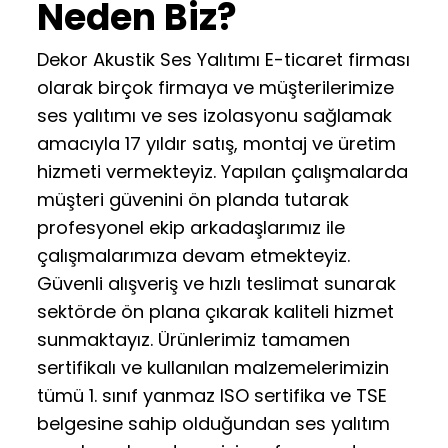
Neden Biz?
Dekor Akustik Ses Yalıtımı E-ticaret firması
olarak birçok firmaya ve müşterilerimize
ses yalıtımı ve ses izolasyonu sağlamak
amacıyla 17 yıldır satış, montaj ve üretim
hizmeti vermekteyiz. Yapılan çalışmalarda
müşteri güvenini ön planda tutarak
profesyonel ekip arkadaşlarımız ile
çalışmalarımıza devam etmekteyiz.
Güvenli alışveriş ve hızlı teslimat sunarak
sektörde ön plana çıkarak kaliteli hizmet
sunmaktayız. Ürünlerimiz tamamen
sertifikalı ve kullanılan malzemelerimizin
tümü 1. sınıf yanmaz ISO sertifika ve TSE
belgesine sahip olduğundan ses yalıtım