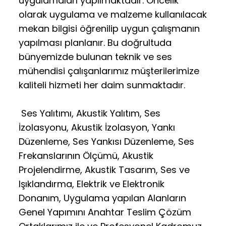
uygulamaları yapılmaktadır. Öncelik
olarak uygulama ve malzeme kullanılacak
mekan bilgisi öğrenilip uygun çalışmanın
yapılması planlanır. Bu doğrultuda
bünyemizde bulunan teknik ve ses
mühendisi çalışanlarımız müşterilerimize
kaliteli hizmeti her daim sunmaktadır.
Ses Yalıtımı, Akustik Yalıtım, Ses
İzolasyonu, Akustik İzolasyon, Yankı
Düzenleme, Ses Yankısı Düzenleme, Ses
Frekanslarının Ölçümü, Akustik
Projelendirme, Akustik Tasarım, Ses ve
Işıklandırma, Elektrik ve Elektronik
Donanım, Uygulama yapılan Alanların
Genel Yapımını Anahtar Teslim Çözüm