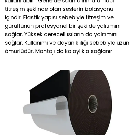
kullanılabilir. Genelde satın alınma amacı
titreşim şeklinde olan seslerin izolasyonu
içindir. Elastik yapısı sebebiyle titreşim ve
gürültünün profesyonel bir şekilde yalıtımını
sağlar. Yüksek dereceli ısıların da yalıtımını
sağlar. Kullanımı ve dayanıklılığı sebebiyle uzun
ömürlüdür. Montajı da kolaylıkla sağlanır.