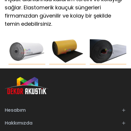
sağlar. Elastomerik kauçuk süngerleri
firmamızdan güvenilir ve kolay bir şekilde
temin edebilirsiniz.
Hesabım
Hakkımızda