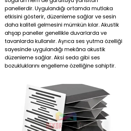
soğuran hem de gürültüyü yansıtan
panellerdir. Uygulandığı ortamda mutlaka
etkisini gösterir, düzenleme sağlar ve sesin
daha kaliteli gelmesini mümkün kılar. Akustik
ahşap paneller genellikle duvarlarda ve
tavanlarda kullanılır. Ayrıca ses yutma özelliği
sayesinde uygulandığı mekâna akustik
düzenleme sağlar. Aksi seda gibi ses
bozukluklarını engelleme özelliğine sahiptir.