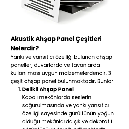
Akustik Ahşap Panel Çeşitleri
Nelerdir?
Yankı ve yansıtıcı özelliği bulunan ahşap
paneller, duvarlarda ve tavanlarda
kullanılması uygun malzemelerdendir. 3
çeşit ahşap panel bulunmaktadır. Bunlar:
Delikli Ahşap Panel
Kapalı mekânlarda seslerin
soğurulmasında ve yankı yansıtıcı
özelliği sayesinde gürültünün yoğun
olduğu mekânlarda şık ve dekoratif