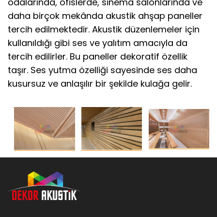
odalarında, ofislerde, sinema salonlarında ve
daha birçok mekânda akustik ahşap paneller
tercih edilmektedir. Akustik düzenlemeler için
kullanıldığı gibi ses ve yalıtım amacıyla da
tercih edilirler. Bu paneller dekoratif özellik
taşır. Ses yutma özelliği sayesinde ses daha
kusursuz ve anlaşılır bir şekilde kulağa gelir.