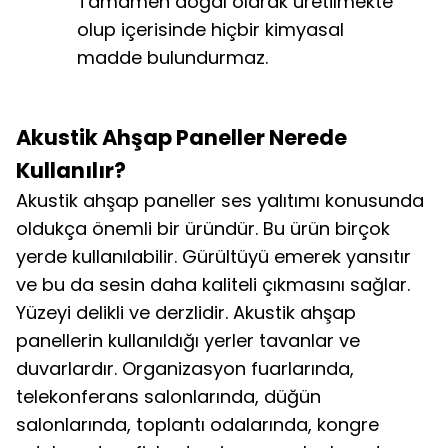
Tamamen doğal olarak üretilmekte
olup içerisinde hiçbir kimyasal
madde bulundurmaz.
Akustik Ahşap Paneller Nerede
Kullanılır?
Akustik ahşap paneller ses yalıtımı konusunda
oldukça önemli bir üründür. Bu ürün birçok
yerde kullanılabilir. Gürültüyü emerek yansıtır
ve bu da sesin daha kaliteli çıkmasını sağlar.
Yüzeyi delikli ve derzlidir. Akustik ahşap
panellerin kullanıldığı yerler tavanlar ve
duvarlardır. Organizasyon fuarlarında,
telekonferans salonlarında, düğün
salonlarında, toplantı odalarında, kongre